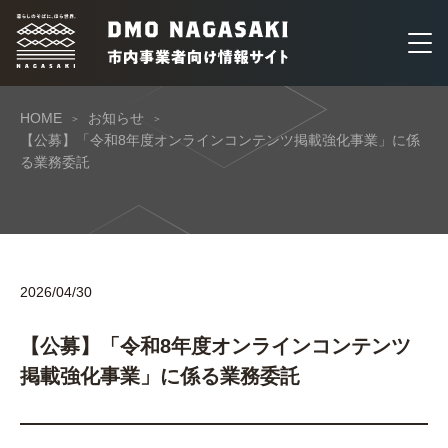
HOME
お知らせ
【公募】「令和8年度オンラインコンテンツ掲載強化事業」に係
る業務委託
2026/04/30
【公募】「令和8年度オンラインコンテンツ
掲載強化事業」に係る業務委託