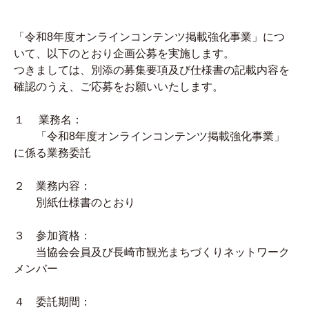
「令和8年度オンラインコンテンツ掲載強化事業」につ
いて、以下のとおり企画公募を実施します。
つきましては、別添の募集要項及び仕様書の記載内容を
確認のうえ、ご応募をお願いいたします。
１ 業務名：
「令和8年度オンラインコンテンツ掲載強化事業」
に係る業務委託
２ 業務内容：
別紙仕様書のとおり
３ 参加資格：
当協会会員及び長崎市観光まちづくりネットワーク
メンバー
４ 委託期間：