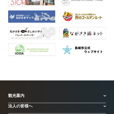
観光案内
法人の皆様へ