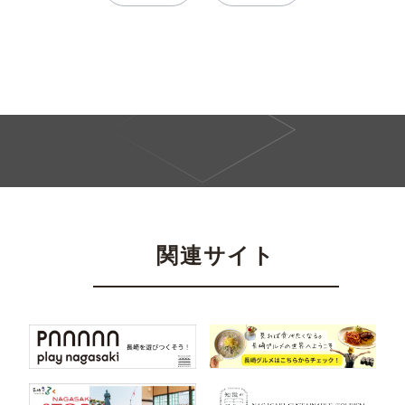
関連サイト