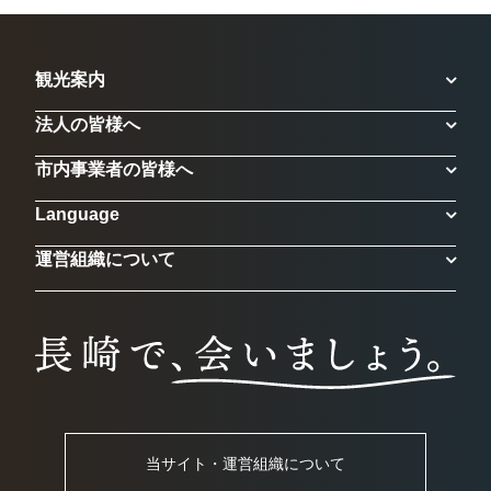
観光案内
法人の皆様へ
市内事業者の皆様へ
Language
運営組織について
当サイト・運営組織について