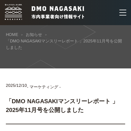
HOME
お知らせ
「DMO NAGASAKIマンスリーレポート 」2025年11月号を公開
しました
2025/12/10
- マーケティング -
「DMO NAGASAKIマンスリーレポート 」
2025年11月号を公開しました