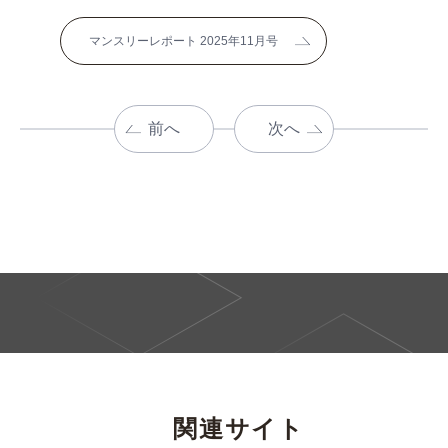
マンスリーレポート 2025年11月号
前へ
次へ
関連サイト