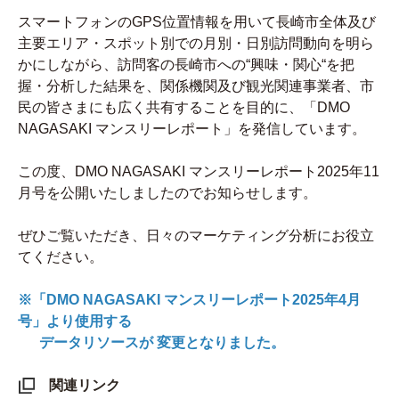
スマートフォンのGPS位置情報を用いて長崎市全体及び
主要エリア・スポット別での月別・日別訪問動向を明ら
かにしながら、訪問客の長崎市への“興味・関心“を把
握・分析した結果を、関係機関及び観光関連事業者、市
民の皆さまにも広く共有することを目的に、「DMO
NAGASAKI マンスリーレポート」を発信しています。
この度、DMO NAGASAKI マンスリーレポート2025年11
月号を公開いたしましたのでお知らせします。
ぜひご覧いただき、日々のマーケティング分析にお役立
てください。
※「DMO NAGASAKI マンスリーレポート2025年4月
号」より使用する
データリソースが 変更となりました。
関連リンク