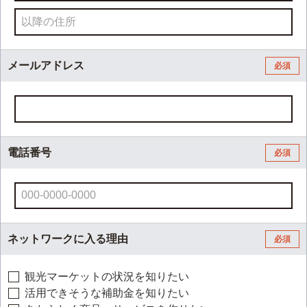
メールアドレス
必須
電話番号
必須
ネットワークに入る理由
必須
観光マーケットの状況を知りたい
活用できそうな補助金を知りたい