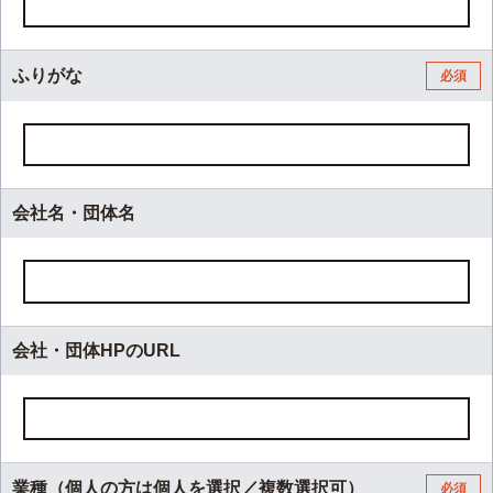
ふりがな
必須
会社名・団体名
会社・団体HPのURL
業種（個人の方は個人を選択／複数選択可）
必須