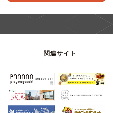
関連サイト