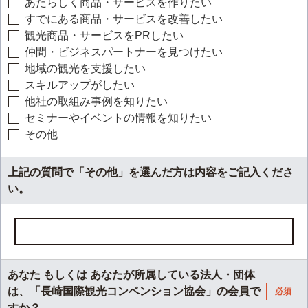
あたらしく商品・サービスを作りたい
すでにある商品・サービスを改善したい
観光商品・サービスをPRしたい
仲間・ビジネスパートナーを見つけたい
地域の観光を支援したい
スキルアップがしたい
他社の取組み事例を知りたい
セミナーやイベントの情報を知りたい
その他
上記の質問で「その他」を選んだ方は内容をご記入くださ
い。
あなた もしくは あなたが所属している法人・団体
は、「長崎国際観光コンベンション協会」の会員で
必須
すか？