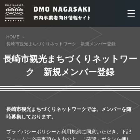
HOME
長崎市観光まちづくりネットワーク 新規メンバー登録
長崎市観光まちづくりネットワー
ク 新規メンバー登録
長崎市観光まちづくりネットワークでは、メンバーを随
時募集しております。
プライバシーポリシーと利用規約に同意いただき、下記
フォームに必要事項を入力の上、「確認」ボタンを押し