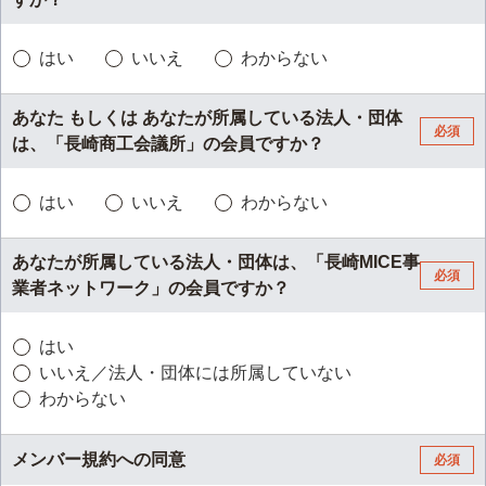
はい
いいえ
わからない
あなた もしくは あなたが所属している法人・団体
必須
は、「長崎商工会議所」の会員ですか？
はい
いいえ
わからない
あなたが所属している法人・団体は、「長崎MICE事
必須
業者ネットワーク」の会員ですか？
はい
いいえ／法人・団体には所属していない
わからない
メンバー規約への同意
必須