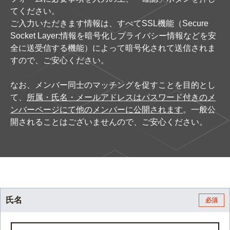
てください。
ご入力いただきます情報は、すべてSSL機能（Secure
Socket Layer:情報を暗号化しプライバシー情報などを安
全に送受信する機能）によって暗号化されて送信されま
すので、ご安心ください。
なお、メンバー同士のマッチングを促すことを目的とし
て、
所属・氏名・メールアドレスはパスワード付きのメ
ンバーページにて他のメンバーに公開されます
。一般公
開されることはございませんので、ご安心ください。
氏名
必須