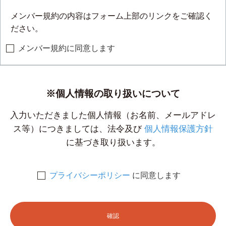
メンバー規約の内容はフォーム上部のリンクをご確認く
ださい。
メンバー規約に同意します
※個人情報の取り扱いについて
入力いただきました個人情報（お名前、メールアドレ
ス等）につきましては、法令及び
個人情報保護方針
に基づき取り扱います。
プライバシーポリシー
に同意します
確認