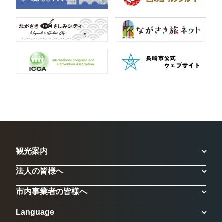
観光案内
法人の皆様へ
市内事業者の皆様へ
Language