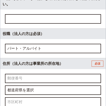
い。
役職（法人の方は必須）
住所（法人の方は事業所の所在地）
必須