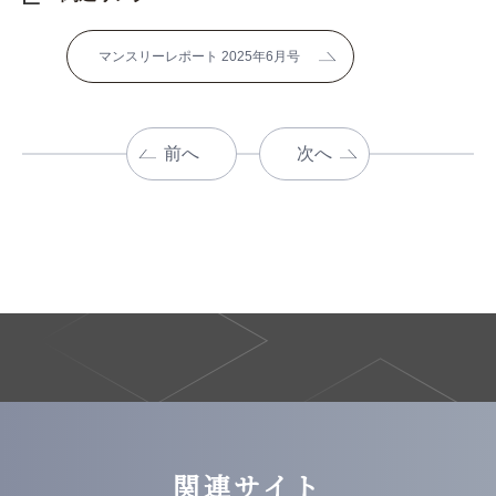
マンスリーレポート 2025年6月号
前へ
次へ
関連サイト