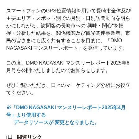
スマートフォンのGPS位置情報を用いて長崎市全体及び
主要エリア・スポット別での月別・日別訪問動向を明ら
かにしながら、訪問客の長崎市への“興味・関心“を把
握・分析した結果を、関係機関及び観光関連事業者、市
民の皆さまにも広く共有することを目的に、「DMO
NAGASAKI マンスリーレポート」を発信しています。
この度、DMO NAGASAKI マンスリーレポート2025年6
月号を公開いたしましたのでお知らせします。
ぜひご覧いただき、日々のマーケティング分析にお役立
てください。
※「DMO NAGASAKI マンスリーレポート2025年4月
号」より使用する
データリソースが 変更となりました。
関連リンク