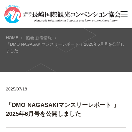
HOME
協会 新着情報
「DMO NAGASAKIマンスリーレポート 」2025年6月号を公開し
ました
2025/07/18
「DMO NAGASAKIマンスリーレポート 」
2025年6月号を公開しました