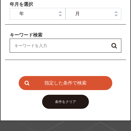
年月を選択
キーワード検索
指定した条件で検索
条件をクリア