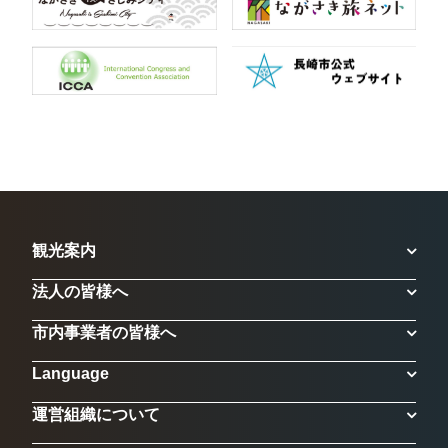
観光案内
法人の皆様へ
市内事業者の皆様へ
Language
運営組織について