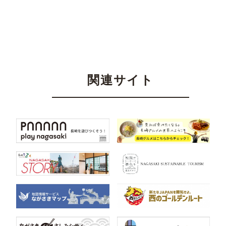
関連サイト