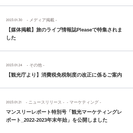
2023.01.30
- メディア掲載 -
【媒体掲載】旅のライブ情報誌Pleaseで特集されま
した
2023.01.24
- その他 -
【観光庁より】消費税免税制度の改正に係るご案内
2023.01.21
- ニュースリリース -
- マーケティング -
マンスリーレポート特別号「観光マーケティングレ
ポート_2022-2023年末年始」を公開しました