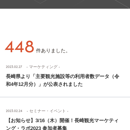
448
件ありました。
2023.02.27
- マーケティング -
長崎県より「主要観光施設等の利用者数データ（令
和4年12月分）」が公表されました
2023.02.24
- セミナー・イベント -
【お知らせ】3/16（木）開催！長崎観光マーケティ
ング・ラボ2023 参加者募集