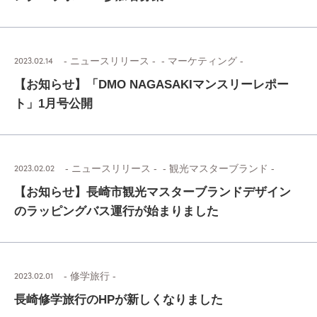
2023.02.14
- ニュースリリース -
- マーケティング -
【お知らせ】「DMO NAGASAKIマンスリーレポー
ト」1月号公開
2023.02.02
- ニュースリリース -
- 観光マスターブランド -
【お知らせ】長崎市観光マスターブランドデザイン
のラッピングバス運行が始まりました
2023.02.01
- 修学旅行 -
長崎修学旅行のHPが新しくなりました