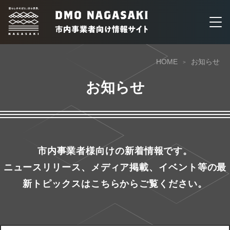
HOME
お知らせ
お知らせ
市内事業者様向けの新着情報です。
ニュースリリース、メディア掲載、イベント等の最
新トピックスはこちらからご覧ください。