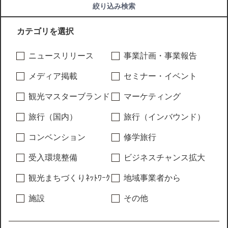
絞り込み検索
カテゴリを選択
ニュースリリース
事業計画・事業報告
メディア掲載
セミナー・イベント
観光マスターブランド
マーケティング
旅行（国内）
旅行（インバウンド）
コンベンション
修学旅行
受入環境整備
ビジネスチャンス拡大
観光まちづくりﾈｯﾄﾜｰｸ
地域事業者から
施設
その他