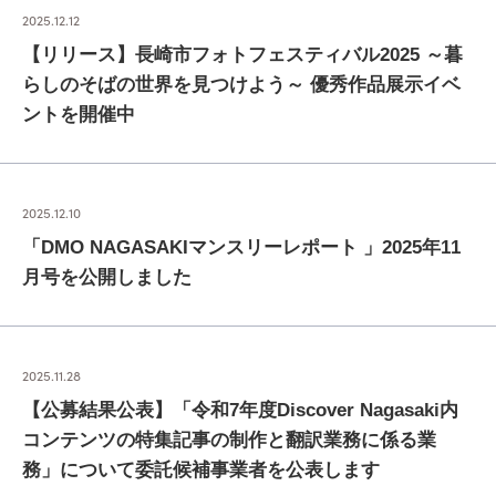
2025.12.12
【リリース】長崎市フォトフェスティバル2025 ～暮
らしのそばの世界を見つけよう～ 優秀作品展示イベ
ントを開催中
2025.12.10
「DMO NAGASAKIマンスリーレポート 」2025年11
月号を公開しました
2025.11.28
【公募結果公表】「令和7年度Discover Nagasaki内
コンテンツの特集記事の制作と翻訳業務に係る業
務」について委託候補事業者を公表します