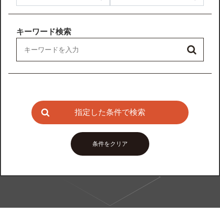
キーワード検索
指定した条件で検索
条件をクリア