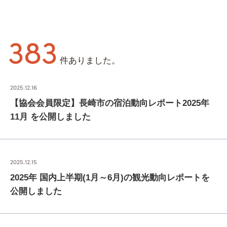
383
件ありました。
2025.12.16
【協会会員限定】長崎市の宿泊動向レポート2025年
11月 を公開しました
2025.12.15
2025年 国内上半期(1月～6月)の観光動向レポートを
公開しました