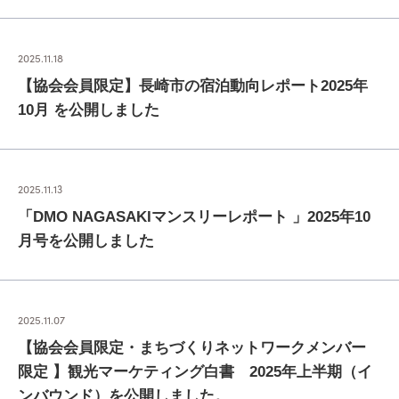
2025.11.18
【協会会員限定】長崎市の宿泊動向レポート2025年
10月 を公開しました
2025.11.13
「DMO NAGASAKIマンスリーレポート 」2025年10
月号を公開しました
2025.11.07
【協会会員限定・まちづくりネットワークメンバー
限定 】観光マーケティング白書 2025年上半期（イ
ンバウンド）を公開しました。