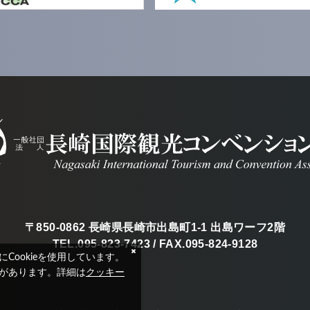
〒850-0862 長崎県長崎市出島町1-1 出島ワーフ2階
TEL.095-823-7423 / FAX.095-824-9128
ookieを使用しています。
クッキー
要があります。詳細は