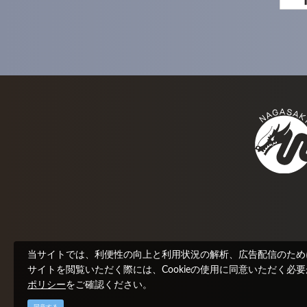
当サイトでは、利便性の向上と利用状況の解析、広告配信のためにC
サイトを閲覧いただく際には、Cookieの使用に同意いただく必
ポリシー
をご確認ください。