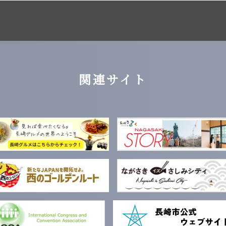
関連サイト