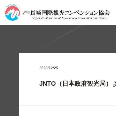
2023/12/25
JNTO（日本政府観光局）