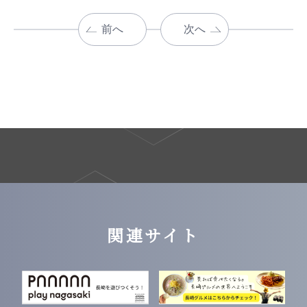
前へ
次へ
関連サイト