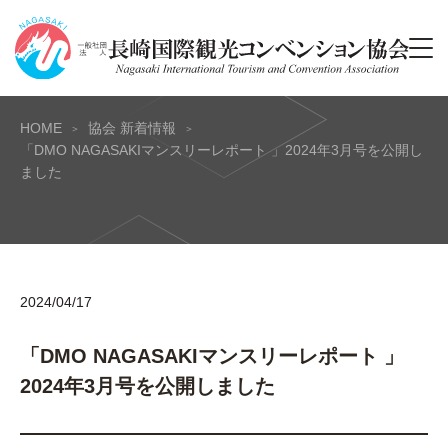
HOME
協会 新着情報
「DMO NAGASAKIマンスリーレポート 」2024年3月号を公開し
ました
2024/04/17
「DMO NAGASAKIマンスリーレポート 」
2024年3月号を公開しました