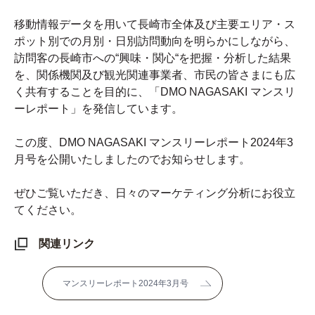
移動情報データを用いて長崎市全体及び主要エリア・ス
ポット別での月別・日別訪問動向を明らかにしながら、
訪問客の長崎市への“興味・関心“を把握・分析した結果
を、関係機関及び観光関連事業者、市民の皆さまにも広
く共有することを目的に、「DMO NAGASAKI マンスリ
ーレポート」を発信しています。
この度、DMO NAGASAKI マンスリーレポート2024年3
月号を公開いたしましたのでお知らせします。
ぜひご覧いただき、日々のマーケティング分析にお役立
てください。
関連リンク
マンスリーレポート2024年3月号