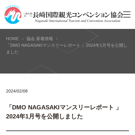
HOME
協会 新着情報
「DMO NAGASAKIマンスリーレポート 」2024年1月号を公開し
ました
2024/02/08
「DMO NAGASAKIマンスリーレポート 」
2024年1月号を公開しました