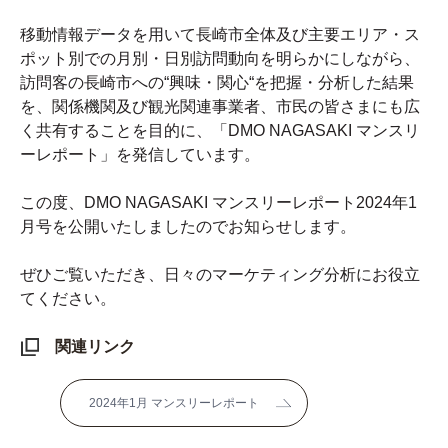
移動情報データを用いて長崎市全体及び主要エリア・ス
ポット別での月別・日別訪問動向を明らかにしながら、
訪問客の長崎市への“興味・関心“を把握・分析した結果
を、関係機関及び観光関連事業者、市民の皆さまにも広
く共有することを目的に、「DMO NAGASAKI マンスリ
ーレポート」を発信しています。
この度、DMO NAGASAKI マンスリーレポート2024年1
月号を公開いたしましたのでお知らせします。
ぜひご覧いただき、日々のマーケティング分析にお役立
てください。
関連リンク
2024年1月 マンスリーレポート