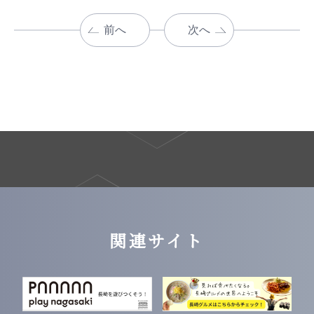
前へ
次へ
関連サイト