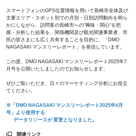
スマートフォンのGPS位置情報を用いて長崎市全体及び
主要エリア・スポット別での月別・日別訪問動向を明ら
かにしながら、訪問客の長崎市への“興味・関心“を把
握・分析した結果を、関係機関及び観光関連事業者、市
民の皆さまにも広く共有することを目的に、「DMO
NAGASAKI マンスリーレポート」を発信しています。
この度、DMO NAGASAKI マンスリーレポート2025年7
月号を公開いたしましたのでお知らせします。
ぜひご覧いただき、日々のマーケティング分析にお役立
てください。
※「DMO NAGASAKI マンスリーレポート2025年4月
号」より使用する
データリソースが 変更となりました。
関連リンク