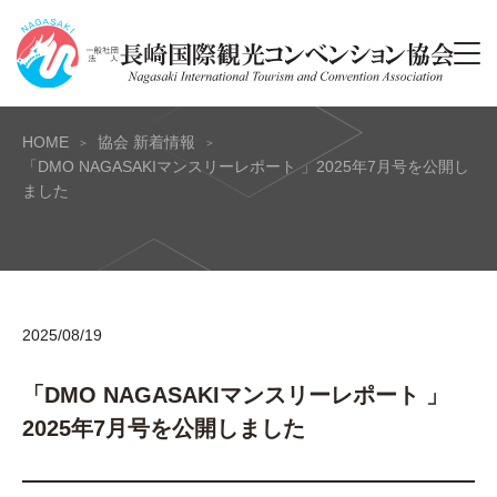
HOME
協会 新着情報
「DMO NAGASAKIマンスリーレポート 」2025年7月号を公開し
ました
2025/08/19
「DMO NAGASAKIマンスリーレポート 」
2025年7月号を公開しました