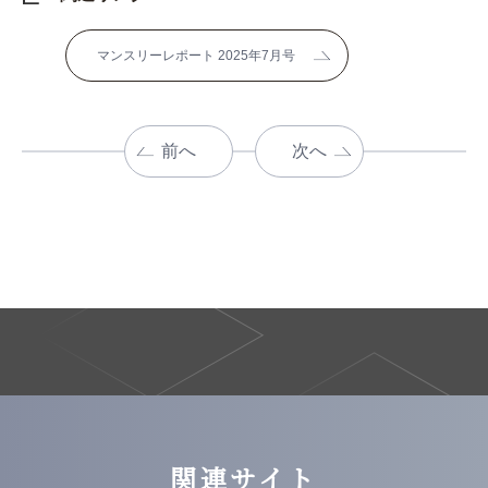
マンスリーレポート 2025年7月号
前へ
次へ
関連サイト