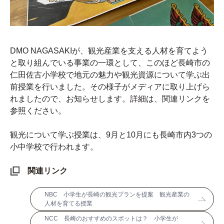
DMO NAGASAKIが、観光産業を支える人材を育てよう
と取り組んでいる事業の一環として、このほど長崎市の
仁田佐古小学校で地元の魅力や観光資源について学ぶ出
前授業を行いました。その様子がメディアに取り上げら
れましたので、お知らせします。詳細は、関連リンクを
参照ください。
観光について学ぶ授業は、9月と10月にも長崎市内3つの
小中学校で行われます。
関連リンク
NBC 小学生が長崎の観光プランを提案 観光産業の
人材を育てる授業
NCC 長崎のおすすめのスポットは？ 小学生が