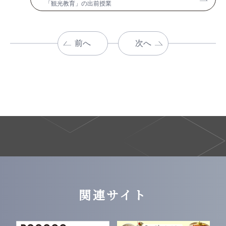
「観光教育」の出前授業
前へ
次へ
関連サイト