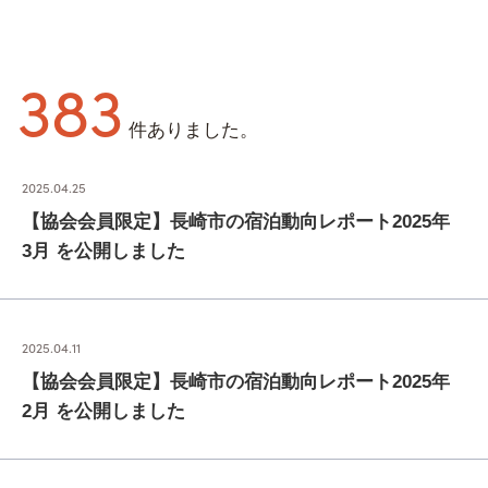
383
件ありました。
2025.04.25
【協会会員限定】長崎市の宿泊動向レポート2025年
3月 を公開しました
2025.04.11
【協会会員限定】長崎市の宿泊動向レポート2025年
2月 を公開しました