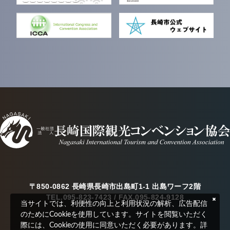
〒850-0862 長崎県長崎市出島町1-1 出島ワーフ2階
TEL.095-823-7423 / FAX.095-824-9128
当サイトでは、利便性の向上と利用状況の解析、広告配信
のためにCookieを使用しています。サイトを閲覧いただく
際には、Cookieの使用に同意いただく必要があります。詳