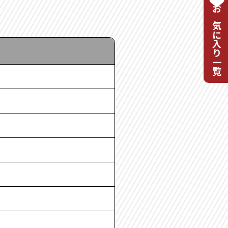
お気に入り一覧