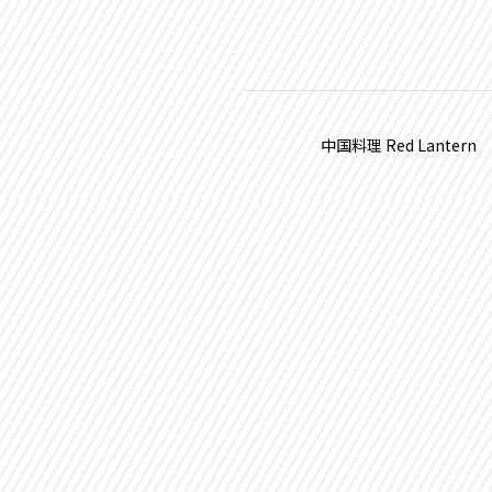
中国料理 Red Lantern