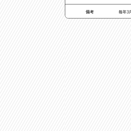
備考
毎年3