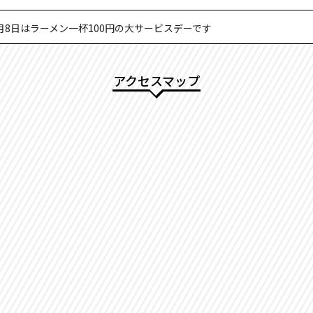
月8日はラーメン一杯100円の大サービスデーです
アクセスマップ