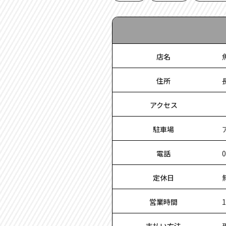
店名
住所
アクセス
駐車場
電話
0
定休日
営業時間