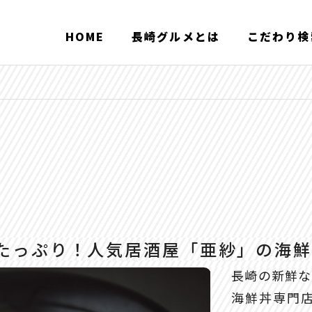
HOME
長崎グルメとは
こだわり検
たっぷり！人気居酒屋「亜紗」の海
長崎の新鮮な
海鮮丼専門店