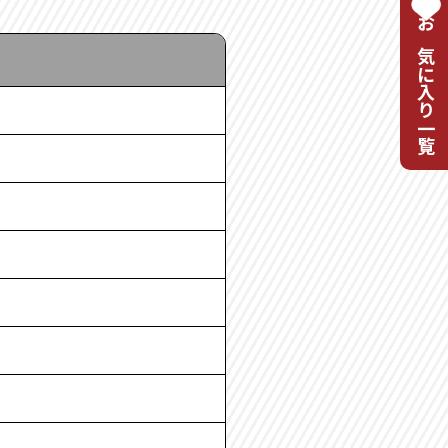
お気に入り一覧