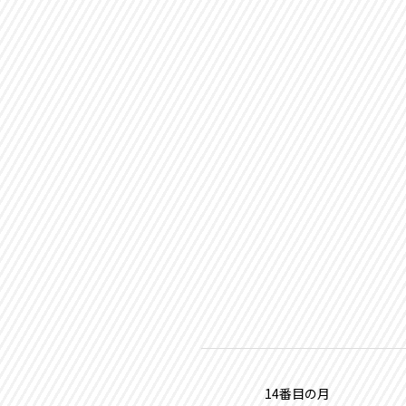
14番目の月