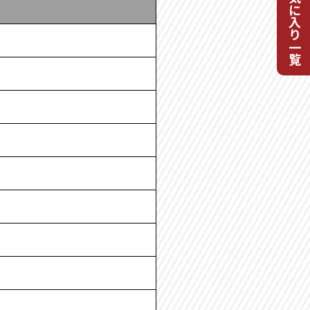
お気に入り一覧