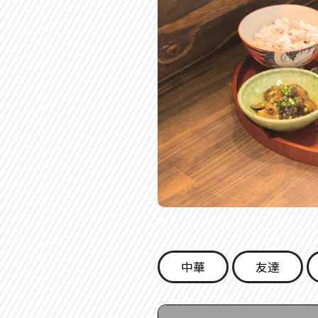
中華
友達