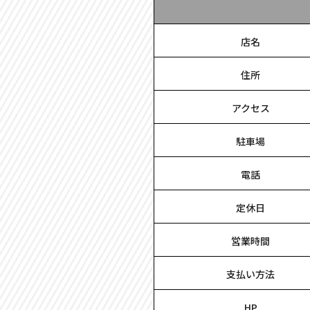
店名
住所
アクセス
駐車場
電話
定休日
営業時間
支払い方法
HP