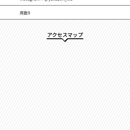
席数9
アクセスマップ