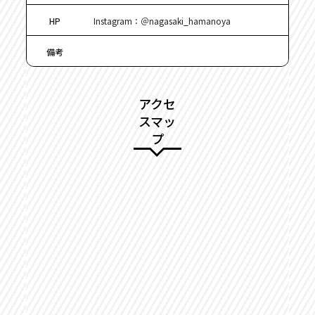
HP
Instagram：
＠nagasaki_hamanoya
備考
アクセ
スマッ
プ