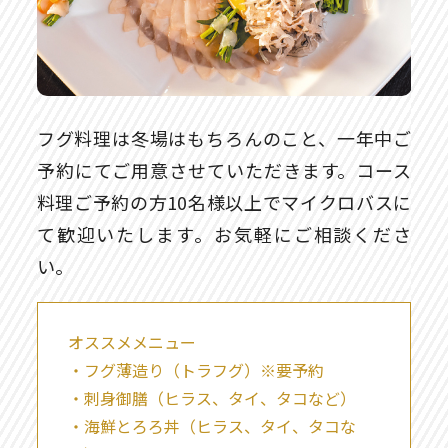
フグ料理は冬場はもちろんのこと、一年中ご
予約にてご用意させていただきます。コース
料理ご予約の方10名様以上でマイクロバスに
て歓迎いたします。お気軽にご相談くださ
い。
オススメメニュー
・フグ薄造り（トラフグ）※要予約
・刺身御膳（ヒラス、タイ、タコなど）
・海鮮とろろ丼（ヒラス、タイ、タコな