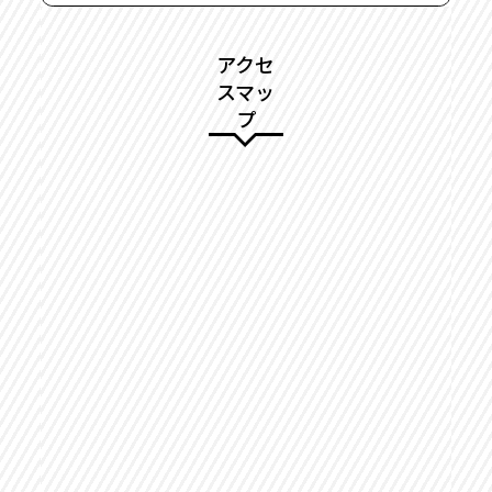
アクセ
スマッ
プ