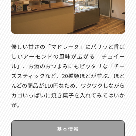
優しい甘さの「マドレーヌ」にパリッと香ば
しいアーモンドの風味が広がる「チュイー
ル」、お酒のおつまみにもピッタリな「チー
ズスティックなど、20種類ほどが並ぶ。ほと
んどの商品が110円なため、ワクワクしながら
カゴいっぱいに焼き菓子を入れてみてはいか
が。
基本情報