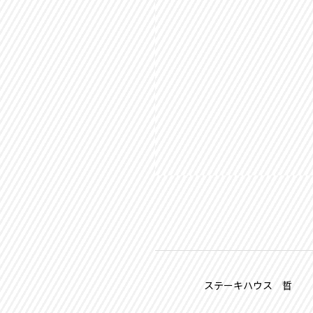
ステーキハウス 晢