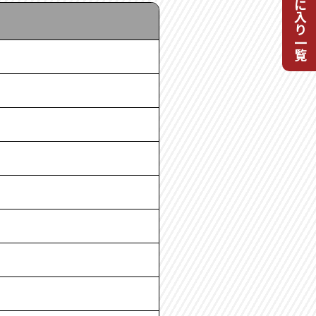
お気に入り一覧