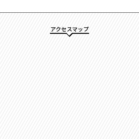
アクセスマップ