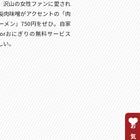
、沢山の女性ファンに愛され
製肉味噌がアクセントの「肉
ーメン」750円をぜひ。自家
orおにぎりの無料サービス
しい。