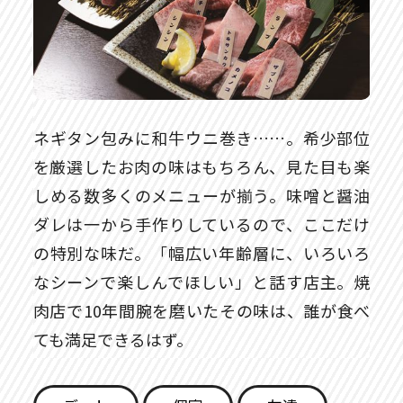
ネギタン包みに和牛ウニ巻き……。希少部位
を厳選したお肉の味はもちろん、見た目も楽
しめる数多くのメニューが揃う。味噌と醤油
ダレは一から手作りしているので、ここだけ
の特別な味だ。「幅広い年齢層に、いろいろ
なシーンで楽しんでほしい」と話す店主。焼
肉店で10年間腕を磨いたその味は、誰が食べ
ても満足できるはず。