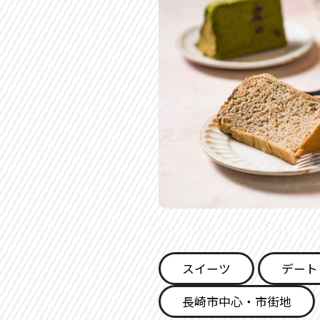
スイーツ
デート
長崎市中心・市街地