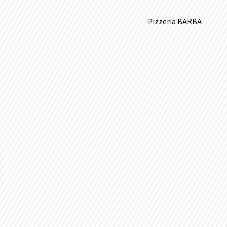
Pizzeria BARBA