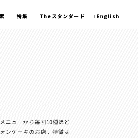
索
特集
Theスタンダード
English
メニューから毎回10種ほど
ォンケーキのお店。特徴は