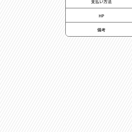
支払い方法
HP
備考