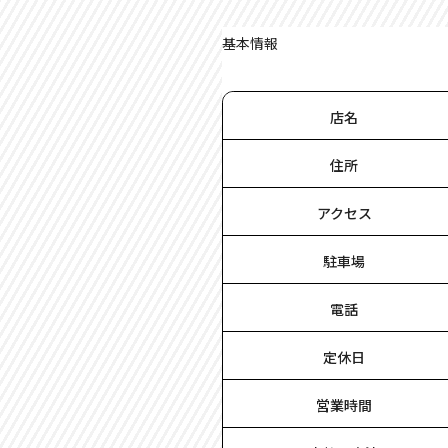
基本情報
店名
住所
アクセス
駐車場
電話
定休日
営業時間