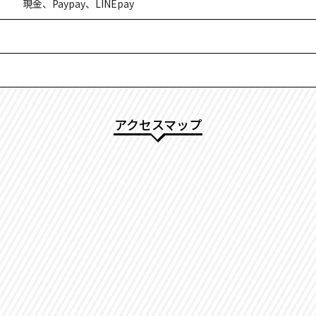
現金、Paypay、LINEpay
アクセスマップ