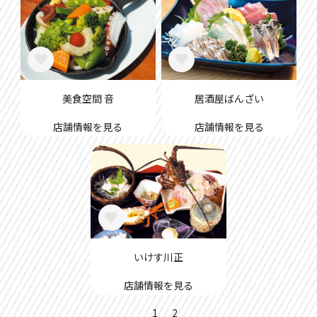
美食空間 音
居酒屋ばんざい
店舗情報を見る
店舗情報を見る
いけす川正
店舗情報を見る
1
2