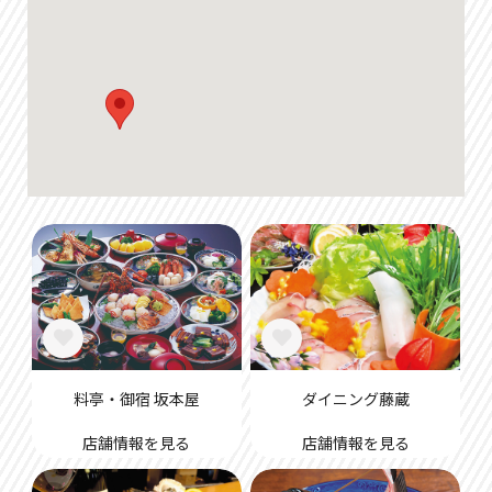
料亭・御宿 坂本屋
ダイニング藤蔵
店舗情報を見る
店舗情報を見る