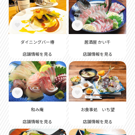
ダイニングバー椿
居酒屋 かい千
店舗情報を見る
店舗情報を見る
お食事処 いち望
和み庵
店舗情報を見る
店舗情報を見る