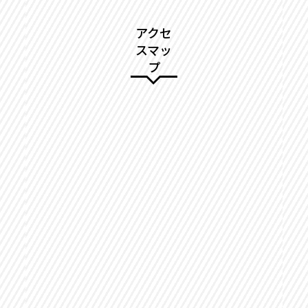
アクセ
スマッ
プ