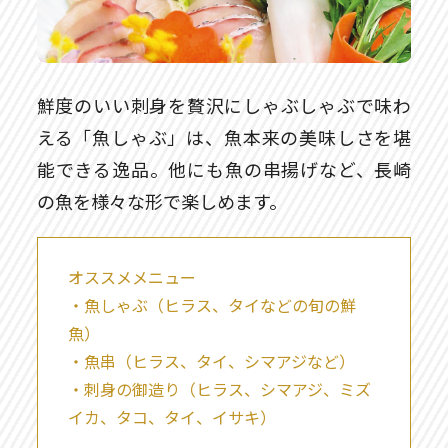
鮮度のいい刺身を贅沢にしゃぶしゃぶで味わ
える「魚しゃぶ」は、魚本来の美味しさを堪
能できる逸品。他にも魚の串揚げなど、長崎
の魚を様々な形で楽しめます。
オススメメニュー
・魚しゃぶ（ヒラス、タイなどの旬の鮮
魚）
・魚串（ヒラス、タイ、シマアジなど）
・刺身の御造り（ヒラス、シマアジ、ミズ
イカ、タコ、タイ、イサキ）