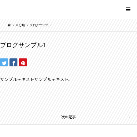
未分類
ブログサンプル1
ブログサンプル1
サンプルテキストサンプルテキスト。