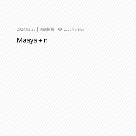
2024.02.20
店舗情報
1,004 views
Maaya＋n