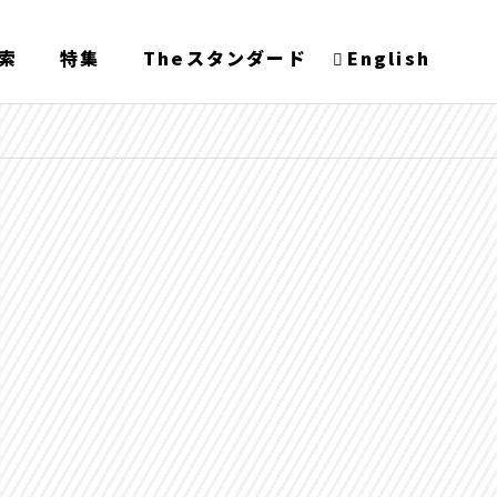
索
特集
Theスタンダード
English