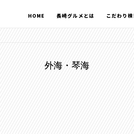
HOME
長崎グルメとは
こだわり検
外海・琴海