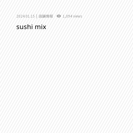
2024.01.15
店舗情報
1,094 views
sushi mix