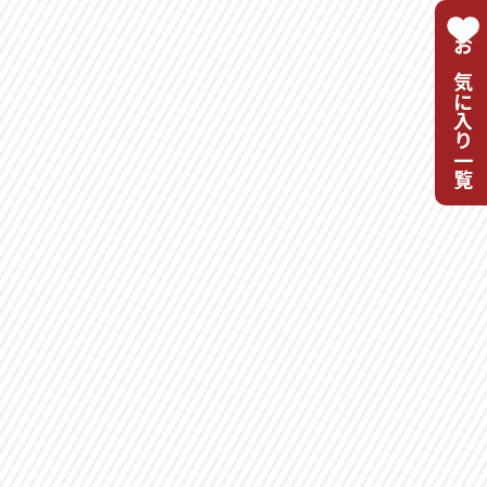
お気に入り一覧