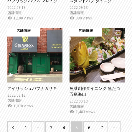
パブリックハウス マレイグ
スタンドパブ ダイコク
2022.09.13
2022.09.13
店舗情報
店舗情報
1,100 views
980 views
店舗情報
店舗情報
アイリッシュパブナガサキ
魚菜創作ダイニング 魚たつ
五島海山
2022.09.13
店舗情報
2022.09.13
1,070 views
店舗情報
1,483 views
1
…
3
4
5
6
7
…
