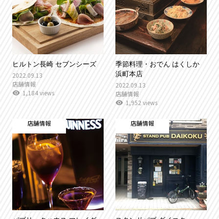
ヒルトン長崎 セブンシーズ
季節料理・おでん はくしか
浜町本店
2022.09.13
店舗情報
2022.09.13
1,184 views
店舗情報
1,952 views
店舗情報
店舗情報