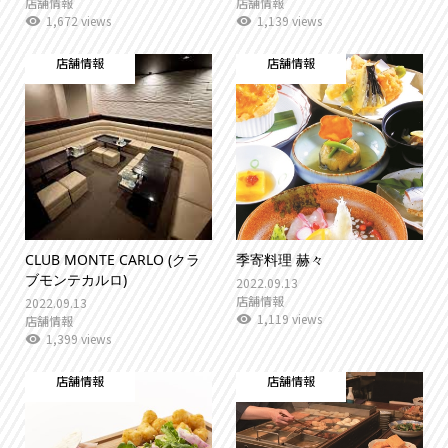
店舗情報
店舗情報
1,672 views
1,139 views
店舗情報
店舗情報
CLUB MONTE CARLO (クラ
季寄料理 赫々
ブモンテカルロ)
2022.09.13
店舗情報
2022.09.13
1,119 views
店舗情報
1,399 views
店舗情報
店舗情報