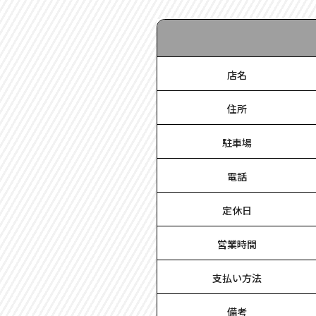
店名
住所
駐車場
電話
定休日
営業時間
支払い方法
備考