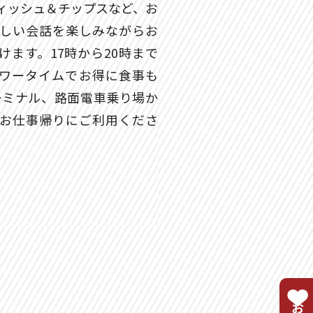
ィッシュ＆チップスなど、お
しい会話を楽しみながらお
けます。17時から20時まで
ワータイムでお得に食事も
ターミナル、路面電車乗り場か
お仕事帰りにご利用くださ