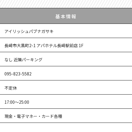
基本情報
アイリッシュパブナガサキ
長崎市大黒町2-1 アパホテル長崎駅前店 1F
なし 近隣パーキング
095-823-5582
不定休
17:00～25:00
現金・電子マネー・カード各種