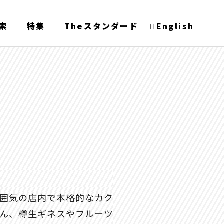
索
特集
Theスタンダード
English
囲気の店内で本格的なカク
ん、樽生ギネスやフルーツ