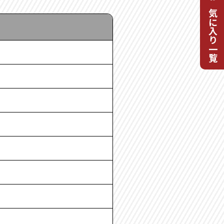
お気に入り一覧