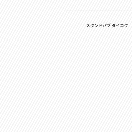
スタンドパブ ダイコク