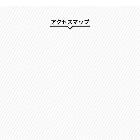
アクセスマップ