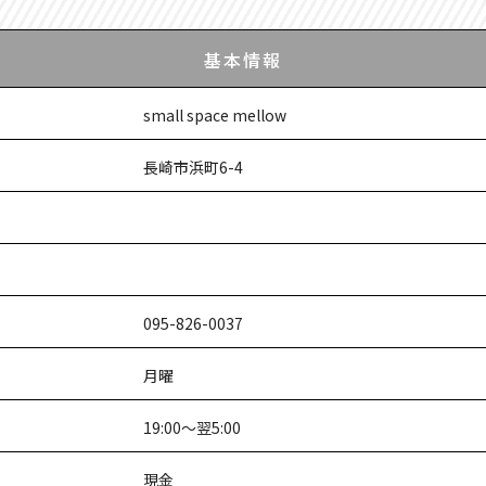
基本情報
small space mellow
長崎市浜町6-4
095-826-0037
月曜
19:00～翌5:00
現金