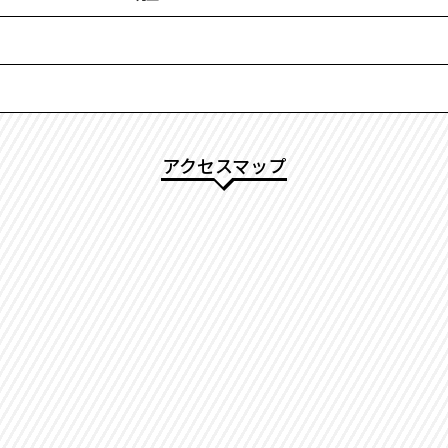
アクセスマップ