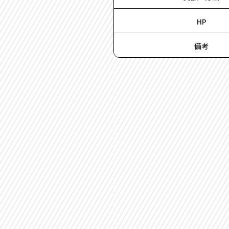
HP
備考