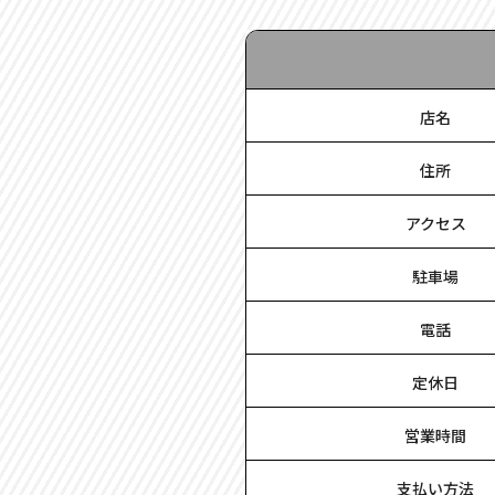
店名
住所
アクセス
駐車場
電話
定休日
営業時間
支払い方法