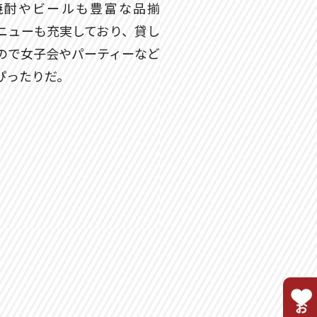
焼酎やビールも豊富な品揃
ニューも充実しており、貸し
ので女子会やパーティーなど
ぴったりだ。