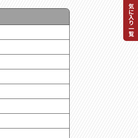
お気に入り一覧