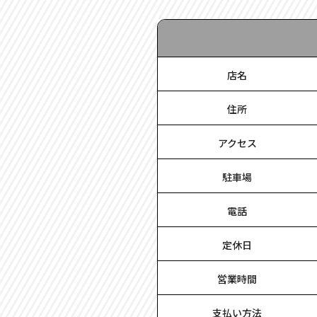
店名
住所
アクセス
駐車場
電話
定休日
営業時間
支払い方法