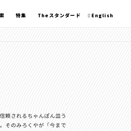
索
特集
Theスタンダード
English
信頼されるちゃんぽん皿う
。そのみろくやが「今まで