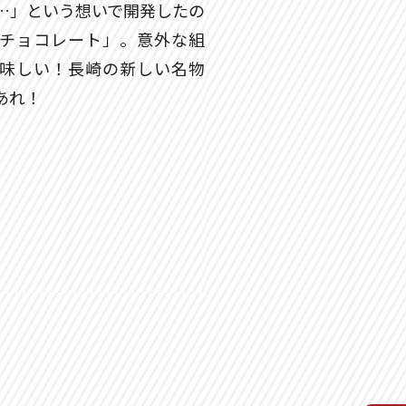
…」という想いで開発したの
チョコレート」。意外な組
味しい！長崎の新しい名物
あれ！