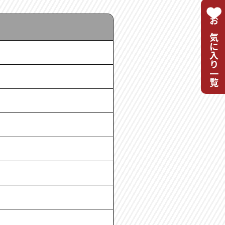
お気に入り一覧