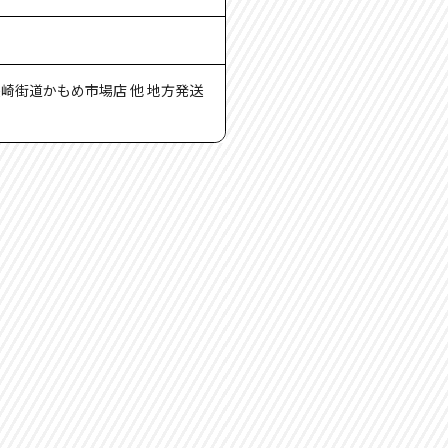
長崎街道かもめ市場店 他 地方発送