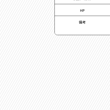
HP
備考