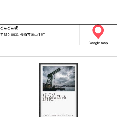
どんどん坂
〒850-0931 長崎市南山手町