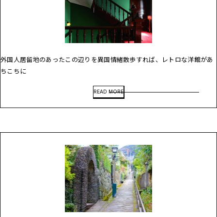
外国人居留地のあったこの辺りを異国情緒散歩すれば、レトロな洋館があ
ちこちに
READ MORE