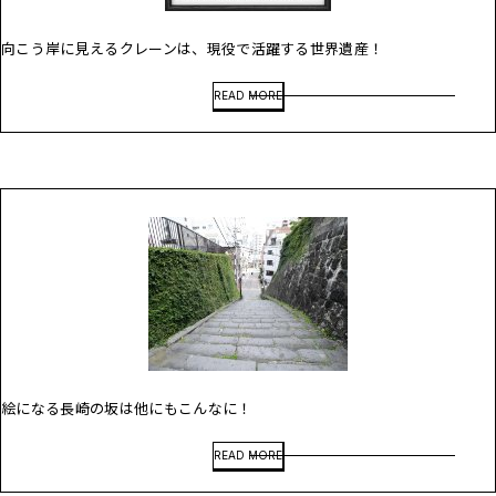
向こう岸に見えるクレーンは、現役で活躍する世界遺産！
READ MORE
絵になる長崎の坂は他にもこんなに！
READ MORE