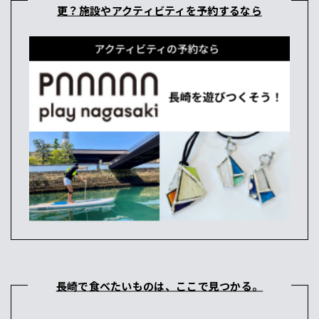
更？施設やアクティビティを予約するなら
長崎で食べたいものは、ここで見つかる。