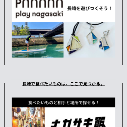
長崎で食べたいものは、ここで見つかる。